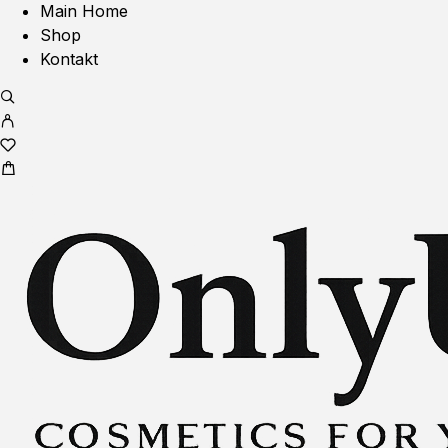
Main Home
Shop
Kontakt