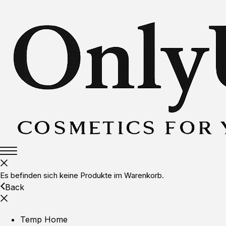
Es befinden sich keine Produkte im Warenkorb.
Back
Temp Home