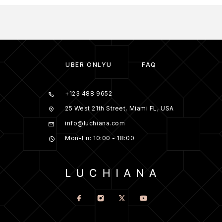
ÜBER ONLYU
FAQ
+123 488 9652
25 West 21th Street, Miami FL, USA
info@luchiana.com
Mon-Fri: 10:00 - 18:00