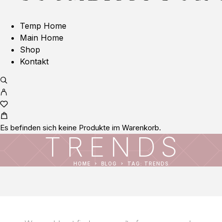
Temp Home
Main Home
Shop
Kontakt
Es befinden sich keine Produkte im Warenkorb.
TRENDS
HOME
BLOG
TAG: TRENDS